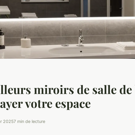
lleurs miroirs de salle de
ayer votre espace
er 2025
7 min de lecture