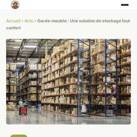
Accueil
›
Actu
›
Garde-meuble : Une solution de stockage tout
confort