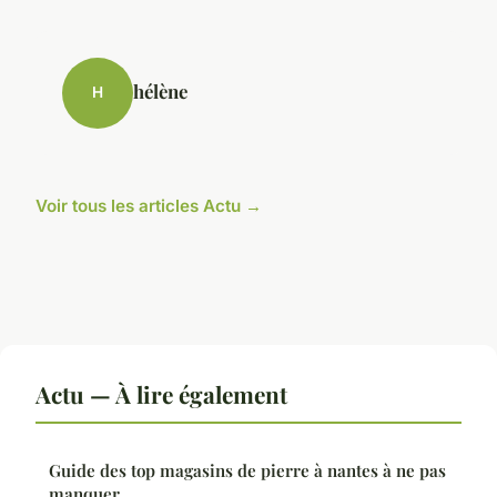
hélène
H
Voir tous les articles Actu →
Actu — À lire également
Guide des top magasins de pierre à nantes à ne pas
manquer