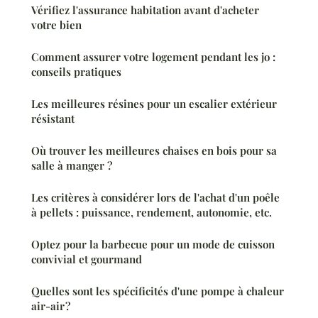
Vérifiez l'assurance habitation avant d'acheter
votre bien
Comment assurer votre logement pendant les jo :
conseils pratiques
Les meilleures résines pour un escalier extérieur
résistant
Où trouver les meilleures chaises en bois pour sa
salle à manger ?
Les critères à considérer lors de l'achat d'un poêle
à pellets : puissance, rendement, autonomie, etc.
Optez pour la barbecue pour un mode de cuisson
convivial et gourmand
Quelles sont les spécificités d'une pompe à chaleur
air-air ?