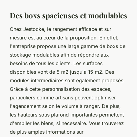
Des boxs spacieuses et modulables
Chez Jestocke, le rangement efficace et sur
mesure est au cœur de la proposition. En effet,
l'entreprise propose une large gamme de boxs de
stockage modulables afin de répondre aux
besoins de tous les clients. Les surfaces
disponibles vont de 5 m2 jusqu'à 15 m2. Des
modules intermédiaires sont également proposés.
Grâce à cette personnalisation des espaces,
particuliers comme artisans peuvent optimiser
l'agencement selon le volume à ranger. De plus,
les hauteurs sous plafond importantes permettent
d'empiler les biens, si nécessaire. Vous trouverez
de plus amples informations sur