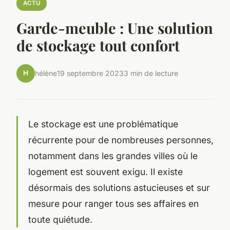
ACTU
Garde-meuble : Une solution
de stockage tout confort
H
hélène
19 septembre 2023
3 min de lecture
Le stockage est une problématique
récurrente pour de nombreuses personnes,
notamment dans les grandes villes où le
logement est souvent exigu. Il existe
désormais des solutions astucieuses et sur
mesure pour ranger tous ses affaires en
toute quiétude.