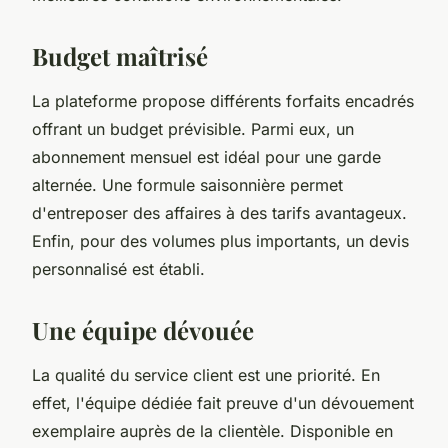
Budget maîtrisé
La plateforme propose différents forfaits encadrés
offrant un budget prévisible. Parmi eux, un
abonnement mensuel est idéal pour une garde
alternée. Une formule saisonnière permet
d'entreposer des affaires à des tarifs avantageux.
Enfin, pour des volumes plus importants, un devis
personnalisé est établi.
Une équipe dévouée
La qualité du service client est une priorité. En
effet, l'équipe dédiée fait preuve d'un dévouement
exemplaire auprès de la clientèle. Disponible en