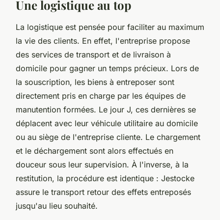
Une logistique au top
La logistique est pensée pour faciliter au maximum
la vie des clients. En effet, l'entreprise propose
des services de transport et de livraison à
domicile pour gagner un temps précieux. Lors de
la souscription, les biens à entreposer sont
directement pris en charge par les équipes de
manutention formées. Le jour J, ces dernières se
déplacent avec leur véhicule utilitaire au domicile
ou au siège de l'entreprise cliente. Le chargement
et le déchargement sont alors effectués en
douceur sous leur supervision. À l'inverse, à la
restitution, la procédure est identique : Jestocke
assure le transport retour des effets entreposés
jusqu'au lieu souhaité.