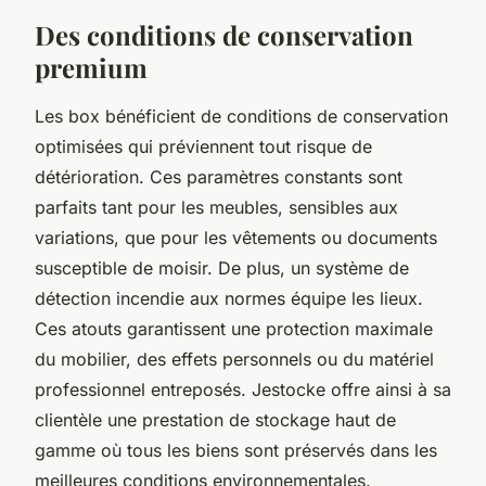
Des conditions de conservation
premium
Les box bénéficient de conditions de conservation
optimisées qui préviennent tout risque de
détérioration. Ces paramètres constants sont
parfaits tant pour les meubles, sensibles aux
variations, que pour les vêtements ou documents
susceptible de moisir. De plus, un système de
détection incendie aux normes équipe les lieux.
Ces atouts garantissent une protection maximale
du mobilier, des effets personnels ou du matériel
professionnel entreposés. Jestocke offre ainsi à sa
clientèle une prestation de stockage haut de
gamme où tous les biens sont préservés dans les
meilleures conditions environnementales.