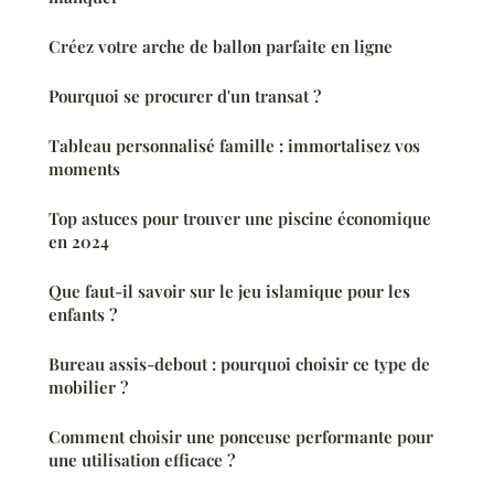
Créez votre arche de ballon parfaite en ligne
Pourquoi se procurer d'un transat ?
Tableau personnalisé famille : immortalisez vos
moments
Top astuces pour trouver une piscine économique
en 2024
Que faut-il savoir sur le jeu islamique pour les
enfants ?
Bureau assis-debout : pourquoi choisir ce type de
mobilier ?
Comment choisir une ponceuse performante pour
une utilisation efficace ?