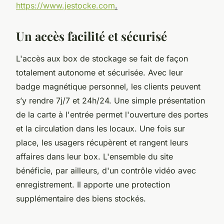
https://www.jestocke.com
.
Un accès facilité et sécurisé
L'accès aux box de stockage se fait de façon
totalement autonome et sécurisée. Avec leur
badge magnétique personnel, les clients peuvent
s’y rendre 7j/7 et 24h/24. Une simple présentation
de la carte à l'entrée permet l'ouverture des portes
et la circulation dans les locaux. Une fois sur
place, les usagers récupèrent et rangent leurs
affaires dans leur box. L'ensemble du site
bénéficie, par ailleurs, d'un contrôle vidéo avec
enregistrement. Il apporte une protection
supplémentaire des biens stockés.