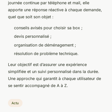
journée continue par téléphone et mail, elle
apporte une réponse réactive à chaque demande,
quel que soit son objet :
conseils avisés pour choisir sa box ;
devis personnalisé ;
organisation de déménagement ;
résolution de problème technique.
Leur objectif est d’assurer une expérience
simplifiée et un suivi personnalisé dans la durée.
Une approche qui garantit à chaque utilisateur de
se sentir accompagné de A à Z.
Actu