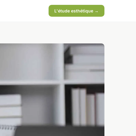
L'étude esthétique →