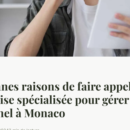
nes raisons de faire appe
ise spécialisée pour gérer
nel à Monaco