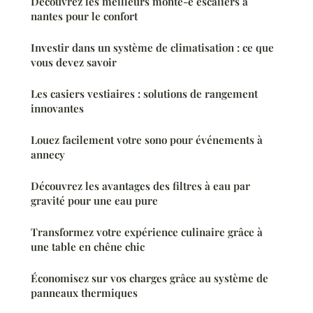
Découvrez les meilleurs monte-e escaliers à
nantes pour le confort
Investir dans un système de climatisation : ce que
vous devez savoir
Les casiers vestiaires : solutions de rangement
innovantes
Louez facilement votre sono pour événements à
annecy
Découvrez les avantages des filtres à eau par
gravité pour une eau pure
Transformez votre expérience culinaire grâce à
une table en chêne chic
Économisez sur vos charges grâce au système de
panneaux thermiques