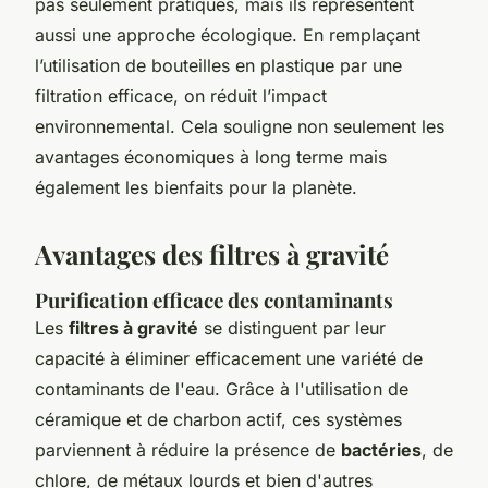
pas seulement pratiques, mais ils représentent
aussi une approche écologique. En remplaçant
l’utilisation de bouteilles en plastique par une
filtration efficace, on réduit l’impact
environnemental. Cela souligne non seulement les
avantages économiques à long terme mais
également les bienfaits pour la planète.
Avantages des filtres à gravité
Purification efficace des contaminants
Les
filtres à gravité
se distinguent par leur
capacité à éliminer efficacement une variété de
contaminants de l'eau. Grâce à l'utilisation de
céramique et de charbon actif, ces systèmes
parviennent à réduire la présence de
bactéries
, de
chlore, de métaux lourds et bien d'autres