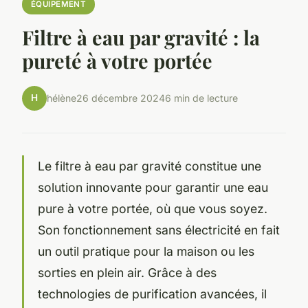
ÉQUIPEMENT
Filtre à eau par gravité : la
pureté à votre portée
H
hélène
26 décembre 2024
6 min de lecture
Le filtre à eau par gravité constitue une
solution innovante pour garantir une eau
pure à votre portée, où que vous soyez.
Son fonctionnement sans électricité en fait
un outil pratique pour la maison ou les
sorties en plein air. Grâce à des
technologies de purification avancées, il