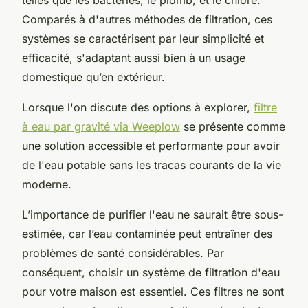
Comparés à d'autres méthodes de filtration, ces
systèmes se caractérisent par leur simplicité et
efficacité, s'adaptant aussi bien à un usage
domestique qu’en extérieur.
Lorsque l'on discute des options à explorer,
filtre
à eau par gravité via Weeplow
se présente comme
une solution accessible et performante pour avoir
de l'eau potable sans les tracas courants de la vie
moderne.
L’importance de purifier l'eau ne saurait être sous-
estimée, car l’eau contaminée peut entraîner des
problèmes de santé considérables. Par
conséquent, choisir un système de filtration d'eau
pour votre maison est essentiel. Ces filtres ne sont