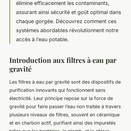
élimine efficacement les contaminants,
assurant ainsi sécurité et goût optimal dans
chaque gorgée. Découvrez comment ces
systèmes abordables révolutionnent notre
accès à l’eau potable.
Introduction aux filtres à eau par
gravité
Les filtres à eau par gravité sont des dispositifs de
purification innovants qui fonctionnent sans
électricité. Leur principe repose sur la force de
gravité pour faire passer l’eau non traitée à travers
plusieurs niveaux de filtres, souvent en céramique
et en charbon actif, purifiant ainsi des impuretés
telles que les bactéries, le plomb, et le chlore.