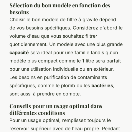
Sélection du bon modèle en fonction des
besoins
Choisir le bon modèle de filtre à gravité dépend
de vos besoins spécifiques. Considérez d'abord le
volume d'eau que vous souhaitez filtrer
quotidiennement. Un modèle avec une plus grande
capacité
sera idéal pour une famille tandis qu'un
modèle plus compact comme le 1 litre sera parfait
pour une utilisation individuelle ou en extérieur.
Les besoins en purification de contaminants
spécifiques, comme le plomb ou les
bactéries
,
sont aussi à prendre en compte.
Conseils pour un usage optimal dans
différentes conditions
Pour un usage optimal, remplissez toujours le
réservoir supérieur avec de l'eau propre. Pendant