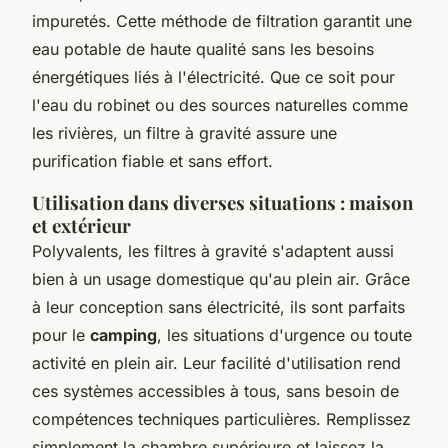
impuretés. Cette méthode de filtration garantit une
eau potable de haute qualité sans les besoins
énergétiques liés à l'électricité. Que ce soit pour
l'eau du robinet ou des sources naturelles comme
les rivières, un filtre à gravité assure une
purification fiable et sans effort.
Utilisation dans diverses situations : maison
et extérieur
Polyvalents, les filtres à gravité s'adaptent aussi
bien à un usage domestique qu'au plein air. Grâce
à leur conception sans électricité, ils sont parfaits
pour le
camping
, les situations d'urgence ou toute
activité en plein air. Leur facilité d'utilisation rend
ces systèmes accessibles à tous, sans besoin de
compétences techniques particulières. Remplissez
simplement la chambre supérieure et laissez la