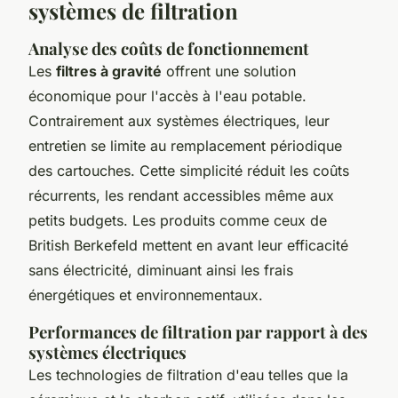
systèmes de filtration
Analyse des coûts de fonctionnement
Les
filtres à gravité
offrent une solution
économique pour l'accès à l'eau potable.
Contrairement aux systèmes électriques, leur
entretien se limite au remplacement périodique
des cartouches. Cette simplicité réduit les coûts
récurrents, les rendant accessibles même aux
petits budgets. Les produits comme ceux de
British Berkefeld mettent en avant leur efficacité
sans électricité, diminuant ainsi les frais
énergétiques et environnementaux.
Performances de filtration par rapport à des
systèmes électriques
Les technologies de filtration d'eau telles que la