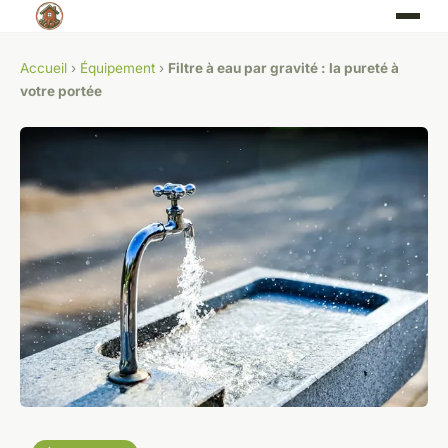
Accueil
›
Équipement
›
Filtre à eau par gravité : la pureté à
votre portée