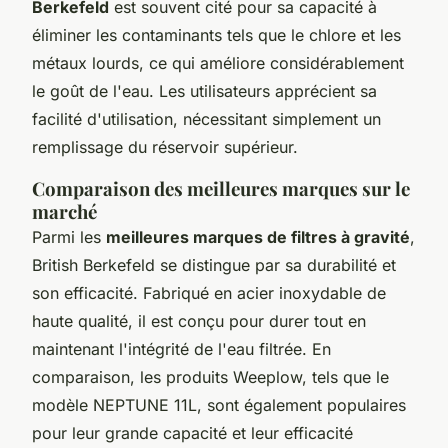
Berkefeld
est souvent cité pour sa capacité à
éliminer les contaminants tels que le chlore et les
métaux lourds, ce qui améliore considérablement
le goût de l'eau. Les utilisateurs apprécient sa
facilité d'utilisation, nécessitant simplement un
remplissage du réservoir supérieur.
Comparaison des meilleures marques sur le
marché
Parmi les
meilleures marques de filtres à gravité
,
British Berkefeld se distingue par sa durabilité et
son efficacité. Fabriqué en acier inoxydable de
haute qualité, il est conçu pour durer tout en
maintenant l'intégrité de l'eau filtrée. En
comparaison, les produits Weeplow, tels que le
modèle NEPTUNE 11L, sont également populaires
pour leur grande capacité et leur efficacité