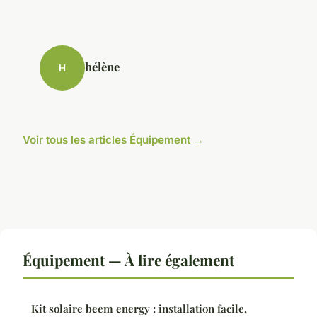
hélène
H
Voir tous les articles Équipement →
Équipement — À lire également
Kit solaire beem energy : installation facile,