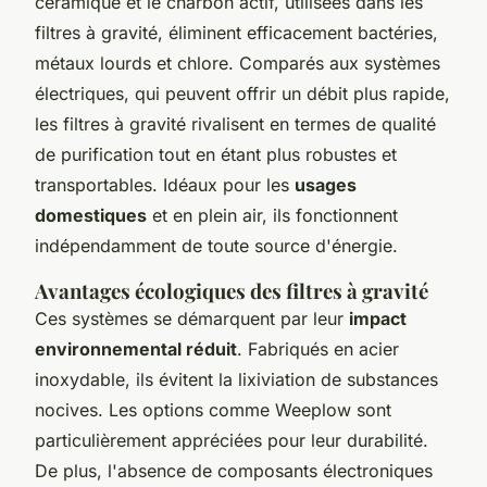
céramique et le charbon actif, utilisées dans les
filtres à gravité, éliminent efficacement bactéries,
métaux lourds et chlore. Comparés aux systèmes
électriques, qui peuvent offrir un débit plus rapide,
les filtres à gravité rivalisent en termes de qualité
de purification tout en étant plus robustes et
transportables. Idéaux pour les
usages
domestiques
et en plein air, ils fonctionnent
indépendamment de toute source d'énergie.
Avantages écologiques des filtres à gravité
Ces systèmes se démarquent par leur
impact
environnemental réduit
. Fabriqués en acier
inoxydable, ils évitent la lixiviation de substances
nocives. Les options comme Weeplow sont
particulièrement appréciées pour leur durabilité.
De plus, l'absence de composants électroniques