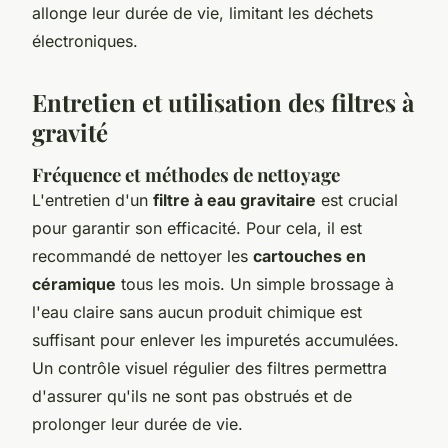
allonge leur durée de vie, limitant les déchets
électroniques.
Entretien et utilisation des filtres à
gravité
Fréquence et méthodes de nettoyage
L'entretien d'un
filtre à eau gravitaire
est crucial
pour garantir son efficacité. Pour cela, il est
recommandé de nettoyer les
cartouches en
céramique
tous les mois. Un simple brossage à
l'eau claire sans aucun produit chimique est
suffisant pour enlever les impuretés accumulées.
Un contrôle visuel régulier des filtres permettra
d'assurer qu'ils ne sont pas obstrués et de
prolonger leur durée de vie.