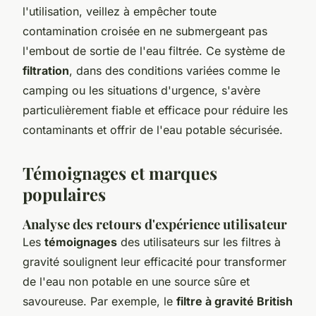
l'utilisation, veillez à empêcher toute
contamination croisée en ne submergeant pas
l'embout de sortie de l'eau filtrée. Ce système de
filtration
, dans des conditions variées comme le
camping ou les situations d'urgence, s'avère
particulièrement fiable et efficace pour réduire les
contaminants et offrir de l'eau potable sécurisée.
Témoignages et marques
populaires
Analyse des retours d'expérience utilisateur
Les
témoignages
des utilisateurs sur les filtres à
gravité soulignent leur efficacité pour transformer
de l'eau non potable en une source sûre et
savoureuse. Par exemple, le
filtre à gravité British