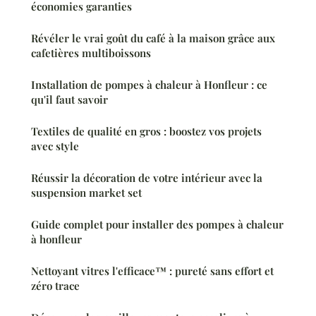
économies garanties
Révéler le vrai goût du café à la maison grâce aux
cafetières multiboissons
Installation de pompes à chaleur à Honfleur : ce
qu'il faut savoir
Textiles de qualité en gros : boostez vos projets
avec style
Réussir la décoration de votre intérieur avec la
suspension market set
Guide complet pour installer des pompes à chaleur
à honfleur
Nettoyant vitres l'efficace™ : pureté sans effort et
zéro trace