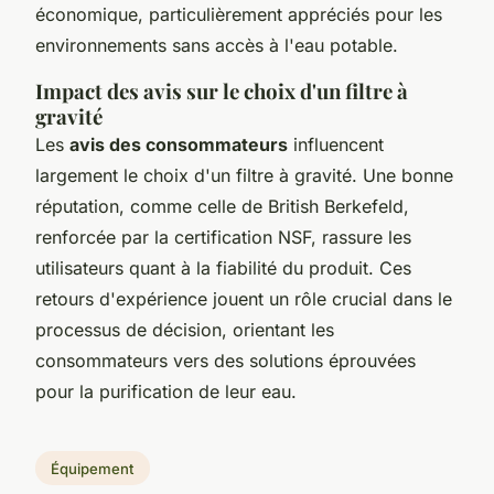
économique, particulièrement appréciés pour les
environnements sans accès à l'eau potable.
Impact des avis sur le choix d'un filtre à
gravité
Les
avis des consommateurs
influencent
largement le choix d'un filtre à gravité. Une bonne
réputation, comme celle de British Berkefeld,
renforcée par la certification NSF, rassure les
utilisateurs quant à la fiabilité du produit. Ces
retours d'expérience jouent un rôle crucial dans le
processus de décision, orientant les
consommateurs vers des solutions éprouvées
pour la purification de leur eau.
Équipement