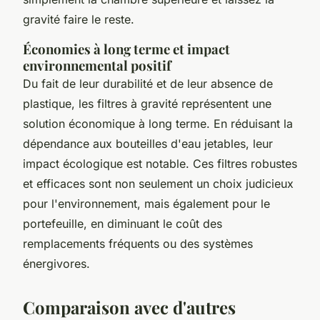
gravité faire le reste.
Économies à long terme et impact
environnemental positif
Du fait de leur durabilité et de leur absence de
plastique, les filtres à gravité représentent une
solution économique à long terme. En réduisant la
dépendance aux bouteilles d'eau jetables, leur
impact écologique est notable. Ces filtres robustes
et efficaces sont non seulement un choix judicieux
pour l'environnement, mais également pour le
portefeuille, en diminuant le coût des
remplacements fréquents ou des systèmes
énergivores.
Comparaison avec d'autres