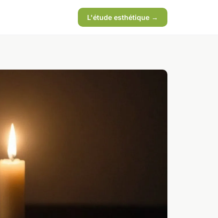
L'étude esthétique →