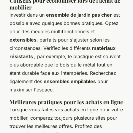
Conseils pour économiser lors de l'achat de
mobilier
Investir dans un
ensemble de jardin pas cher
est
possible avec quelques bonnes pratiques. Optez
pour des meubles multifonctionnels et
extensibles
, parfaits pour s'ajuster selon les
circonstances. Vérifiez les différents
matériaux
résistants
; par exemple, le plastique est souvent
plus abordable que le bois ou le métal tout en
étant durable face aux intempéries. Recherchez
également des
ensembles empilables
pour
maximiser l'espace.
Meilleures pratiques pour les achats en ligne
Lorsque vous faites vos achats en ligne pour votre
mobilier, comparez toujours plusieurs sites pour
trouver les meilleures offres. Profitez des