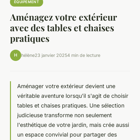
ÉQUIPEMENT
Aménagez votre extérieur
avec des tables et chaises
pratiques
H
hélène
23 janvier 2025
4 min de lecture
Aménager votre extérieur devient une
véritable aventure lorsqu'il s'agit de choisir
tables et chaises pratiques. Une sélection
judicieuse transforme non seulement
l'esthétique de votre jardin, mais crée aussi
un espace convivial pour partager des