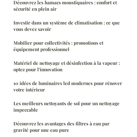
Découvrez les hamacs moustiquaires : confort et
sécurité en plein air
Investir dans un système de climatisation : ce que
vous devez savoir
Mobilier pour collectivités : promotions et
équipement professionnel
Matériel de nettoyage et désinfection à la vapeur :
optez pour l'innovation
10 idées de luminaires led modernes pour rénover
votre intérieur
Les meilleurs nettoyants de sol pour un nettoyage
impeccable
Découvrez les avantages des filtres à eau par
gravité pour une eau pure