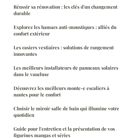
Réussir sa rénovation : les clés d'un changement
durable
Explorez les hamacs anti-moustiques : alliés du
confort extérieur
Les casiers vestiaires : solutions de rangement
innovantes
Les meilleurs installateurs de panneaux solaires
dans le vaucluse
Découvrez les meilleurs monte-e escaliers à
nantes pour le confort
Choisir le miroir salle de bain qui illumine votre
quotidien
Guide pour l'entretien et la présentation de vos
figurines mangas et séries