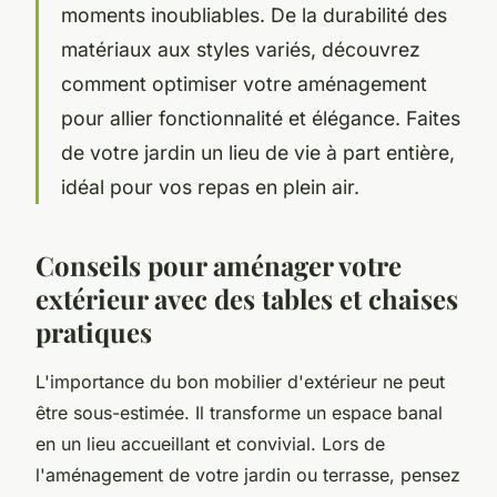
moments inoubliables. De la durabilité des
matériaux aux styles variés, découvrez
comment optimiser votre aménagement
pour allier fonctionnalité et élégance. Faites
de votre jardin un lieu de vie à part entière,
idéal pour vos repas en plein air.
Conseils pour aménager votre
extérieur avec des tables et chaises
pratiques
L'importance du bon mobilier d'extérieur ne peut
être sous-estimée. Il transforme un espace banal
en un lieu accueillant et convivial. Lors de
l'aménagement de votre jardin ou terrasse, pensez