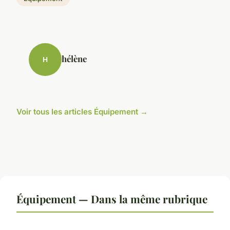
hélène
H
Voir tous les articles Équipement →
Équipement — Dans la même rubrique