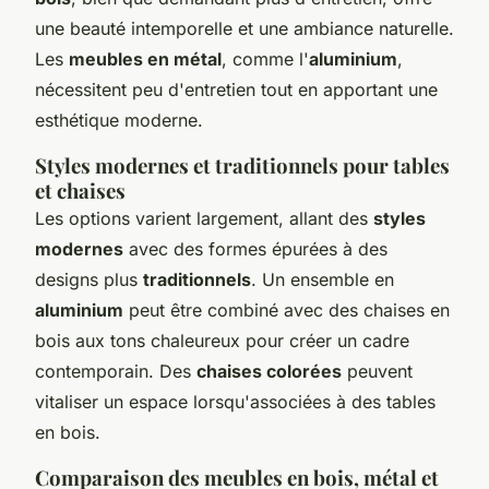
une beauté intemporelle et une ambiance naturelle.
Les
meubles en métal
, comme l'
aluminium
,
nécessitent peu d'entretien tout en apportant une
esthétique moderne.
Styles modernes et traditionnels pour tables
et chaises
Les options varient largement, allant des
styles
modernes
avec des formes épurées à des
designs plus
traditionnels
. Un ensemble en
aluminium
peut être combiné avec des chaises en
bois aux tons chaleureux pour créer un cadre
contemporain. Des
chaises colorées
peuvent
vitaliser un espace lorsqu'associées à des tables
en bois.
Comparaison des meubles en bois, métal et