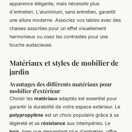
apparence élégante, mais nécessite plus
d'entretien. L'aluminium, sans entretien, garantit
une allure moderne. Associez vos tables avec des
chaises assorties pour un effet visuellement
harmonieux ou osez les contrastes pour une
touche audacieuse.
Matériaux et styles de mobilier de
jardin
Avantages des différents matériaux pour
mobilier d'extérieur
Choisir les
matériaux
adaptés est essentiel pour
garantir la durabilité de votre espace extérieur. Le
polypropylène
est un choix populaire grâce à sa
légèreté et sa
résistance
aux intempéries. Le
bois
, bien que demandant plus d'entretien, offre