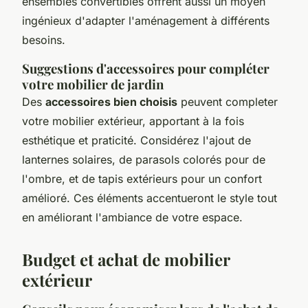
ensembles convertibles offrent aussi un moyen
ingénieux d'adapter l'aménagement à différents
besoins.
Suggestions d'accessoires pour compléter
votre mobilier de jardin
Des
accessoires bien choisis
peuvent completer
votre mobilier extérieur, apportant à la fois
esthétique et praticité. Considérez l'ajout de
lanternes solaires, de parasols colorés pour de
l'ombre, et de tapis extérieurs pour un confort
amélioré. Ces éléments accentueront le style tout
en améliorant l'ambiance de votre espace.
Budget et achat de mobilier
extérieur