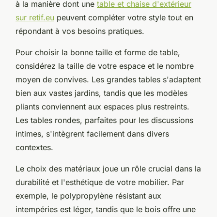
à la manière dont une
table et chaise d'extérieur
sur retif.eu
peuvent compléter votre style tout en
répondant à vos besoins pratiques.
Pour choisir la bonne taille et forme de table,
considérez la taille de votre espace et le nombre
moyen de convives. Les grandes tables s'adaptent
bien aux vastes jardins, tandis que les modèles
pliants conviennent aux espaces plus restreints.
Les tables rondes, parfaites pour les discussions
intimes, s'intègrent facilement dans divers
contextes.
Le choix des matériaux joue un rôle crucial dans la
durabilité et l'esthétique de votre mobilier. Par
exemple, le polypropylène résistant aux
intempéries est léger, tandis que le bois offre une