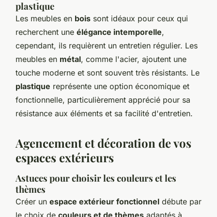
plastique
Les meubles en
bois
sont idéaux pour ceux qui
recherchent une
élégance intemporelle
,
cependant, ils requièrent un entretien régulier. Les
meubles en
métal
, comme l'acier, ajoutent une
touche moderne et sont souvent très résistants. Le
plastique
représente une option économique et
fonctionnelle, particulièrement apprécié pour sa
résistance aux éléments et sa facilité d'entretien.
Agencement et décoration de vos
espaces extérieurs
Astuces pour choisir les couleurs et les
thèmes
Créer un
espace extérieur fonctionnel
débute par
le choix de
couleurs et de thèmes
adaptés à