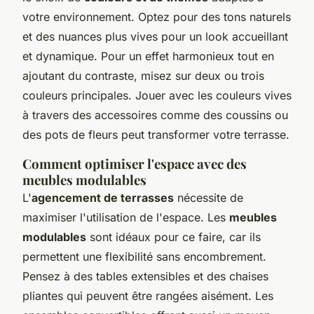
votre environnement. Optez pour des tons naturels
et des nuances plus vives pour un look accueillant
et dynamique. Pour un effet harmonieux tout en
ajoutant du contraste, misez sur deux ou trois
couleurs principales. Jouer avec les couleurs vives
à travers des accessoires comme des coussins ou
des pots de fleurs peut transformer votre terrasse.
Comment optimiser l'espace avec des
meubles modulables
L'
agencement de terrasses
nécessite de
maximiser l'utilisation de l'espace. Les
meubles
modulables
sont idéaux pour ce faire, car ils
permettent une flexibilité sans encombrement.
Pensez à des tables extensibles et des chaises
pliantes qui peuvent être rangées aisément. Les