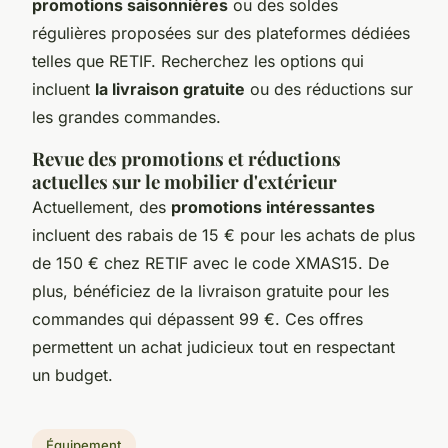
promotions saisonnières
ou des soldes
régulières proposées sur des plateformes dédiées
telles que RETIF. Recherchez les options qui
incluent
la livraison gratuite
ou des réductions sur
les grandes commandes.
Revue des promotions et réductions
actuelles sur le mobilier d'extérieur
Actuellement, des
promotions intéressantes
incluent des rabais de 15 € pour les achats de plus
de 150 € chez RETIF avec le code XMAS15. De
plus, bénéficiez de la livraison gratuite pour les
commandes qui dépassent 99 €. Ces offres
permettent un achat judicieux tout en respectant
un budget.
Équipement