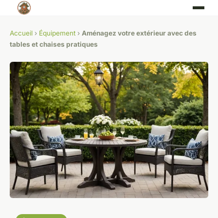
Accueil
›
Équipement
›
Aménagez votre extérieur avec des
tables et chaises pratiques