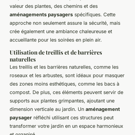
valeur des plantes, des chemins et des
aménagements paysagers
spécifiques. Cette
approche non seulement assure la sécurité, mais
crée également une ambiance chaleureuse et
accueillante pour les soirées en plein air.
Utilisation de treillis et de barrières
naturelles
Les treillis et les barrières naturelles, comme les
roseaux et les arbustes, sont idéaux pour masquer
des zones moins esthétiques, comme les bacs à
compost. De plus, ces éléments peuvent servir de
supports aux plantes grimpantes, ajoutant une
dimension verticale au jardin. Un
aménagement
paysager
réfléchi utilisant ces structures peut
transformer votre jardin en un espace harmonieux
et organisé.