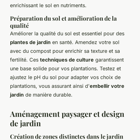
enrichissant le sol en nutriments.
Préparation du sol et amélioration de la
qualité
Améliorer la qualité du sol est essentiel pour des
plantes de jardin
en santé. Amendez votre sol
avec du compost pour enrichir sa texture et sa
fertilité. Ces
techniques de culture
garantissent
une base solide pour vos plantations. Testez et
ajustez le pH du sol pour adapter vos choix de
plantations, vous assurant ainsi d'
embellir votre
jardin
de manière durable.
Aménagement paysager et design
de jardin
Création de zones distinctes dans le jardin