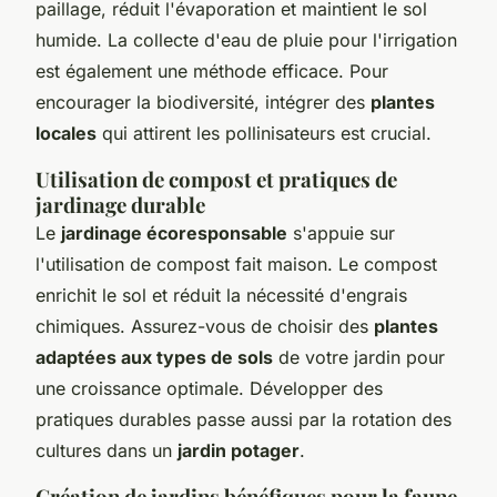
paillage, réduit l'évaporation et maintient le sol
humide. La collecte d'eau de pluie pour l'irrigation
est également une méthode efficace. Pour
encourager la biodiversité, intégrer des
plantes
locales
qui attirent les pollinisateurs est crucial.
Utilisation de compost et pratiques de
jardinage durable
Le
jardinage écoresponsable
s'appuie sur
l'utilisation de compost fait maison. Le compost
enrichit le sol et réduit la nécessité d'engrais
chimiques. Assurez-vous de choisir des
plantes
adaptées aux types de sols
de votre jardin pour
une croissance optimale. Développer des
pratiques durables passe aussi par la rotation des
cultures dans un
jardin potager
.
Création de jardins bénéfiques pour la faune