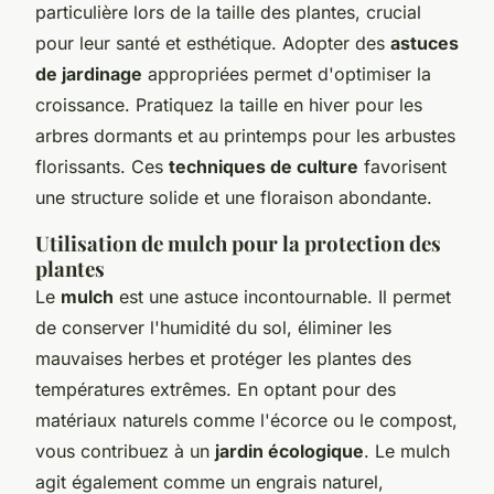
particulière lors de la taille des plantes, crucial
pour leur santé et esthétique. Adopter des
astuces
de jardinage
appropriées permet d'optimiser la
croissance. Pratiquez la taille en hiver pour les
arbres dormants et au printemps pour les arbustes
florissants. Ces
techniques de culture
favorisent
une structure solide et une floraison abondante.
Utilisation de mulch pour la protection des
plantes
Le
mulch
est une astuce incontournable. Il permet
de conserver l'humidité du sol, éliminer les
mauvaises herbes et protéger les plantes des
températures extrêmes. En optant pour des
matériaux naturels comme l'écorce ou le compost,
vous contribuez à un
jardin écologique
. Le mulch
agit également comme un engrais naturel,