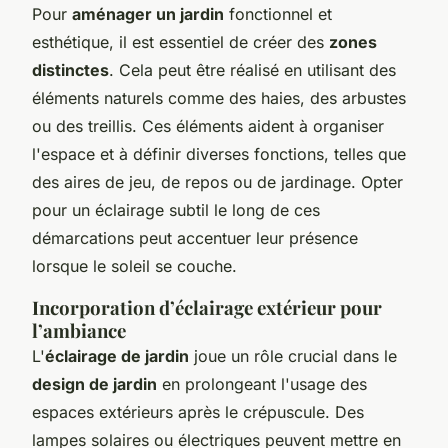
Pour
aménager un jardin
fonctionnel et
esthétique, il est essentiel de créer des
zones
distinctes
. Cela peut être réalisé en utilisant des
éléments naturels comme des haies, des arbustes
ou des treillis. Ces éléments aident à organiser
l'espace et à définir diverses fonctions, telles que
des aires de jeu, de repos ou de jardinage. Opter
pour un éclairage subtil le long de ces
démarcations peut accentuer leur présence
lorsque le soleil se couche.
Incorporation d’éclairage extérieur pour
l’ambiance
L'
éclairage de jardin
joue un rôle crucial dans le
design de jardin
en prolongeant l'usage des
espaces extérieurs après le crépuscule. Des
lampes solaires ou électriques peuvent mettre en