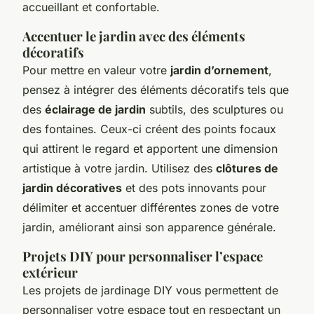
accueillant et confortable.
Accentuer le jardin avec des éléments
décoratifs
Pour mettre en valeur votre
jardin d’ornement
,
pensez à intégrer des éléments décoratifs tels que
des
éclairage de jardin
subtils, des sculptures ou
des fontaines. Ceux-ci créent des points focaux
qui attirent le regard et apportent une dimension
artistique à votre jardin. Utilisez des
clôtures de
jardin décoratives
et des pots innovants pour
délimiter et accentuer différentes zones de votre
jardin, améliorant ainsi son apparence générale.
Projets DIY pour personnaliser l’espace
extérieur
Les projets de jardinage DIY vous permettent de
personnaliser votre espace tout en respectant un