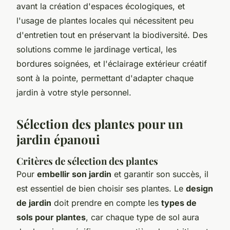
avant la création d'espaces écologiques, et
l'usage de plantes locales qui nécessitent peu
d'entretien tout en préservant la biodiversité. Des
solutions comme le jardinage vertical, les
bordures soignées, et l'éclairage extérieur créatif
sont à la pointe, permettant d'adapter chaque
jardin à votre style personnel.
Sélection des plantes pour un
jardin épanoui
Critères de sélection des plantes
Pour
embellir son jardin
et garantir son succès, il
est essentiel de bien choisir ses plantes. Le
design
de jardin
doit prendre en compte les
types de
sols pour plantes
, car chaque type de sol aura