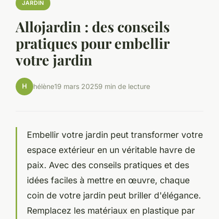
JARDIN
Allojardin : des conseils
pratiques pour embellir
votre jardin
H
hélène
19 mars 2025
9 min de lecture
Embellir votre jardin peut transformer votre
espace extérieur en un véritable havre de
paix. Avec des conseils pratiques et des
idées faciles à mettre en œuvre, chaque
coin de votre jardin peut briller d'élégance.
Remplacez les matériaux en plastique par