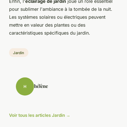
Enfin, l'
éclairage de jardin
joue un rôle essentiel
pour sublimer l'ambiance à la tombée de la nuit.
Les systèmes solaires ou électriques peuvent
mettre en valeur des plantes ou des
caractéristiques spécifiques du jardin.
Jardin
hélène
H
Voir tous les articles Jardin →