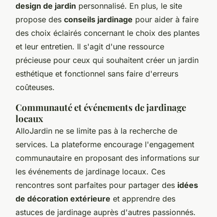
design de jardin
personnalisé. En plus, le site
propose des
conseils jardinage
pour aider à faire
des choix éclairés concernant le choix des plantes
et leur entretien. Il s'agit d'une ressource
précieuse pour ceux qui souhaitent créer un jardin
esthétique et fonctionnel sans faire d'erreurs
coûteuses.
Communauté et événements de jardinage
locaux
AlloJardin ne se limite pas à la recherche de
services. La plateforme encourage l'engagement
communautaire en proposant des informations sur
les événements de jardinage locaux. Ces
rencontres sont parfaites pour partager des
idées
de décoration extérieure
et apprendre des
astuces de jardinage auprès d'autres passionnés.