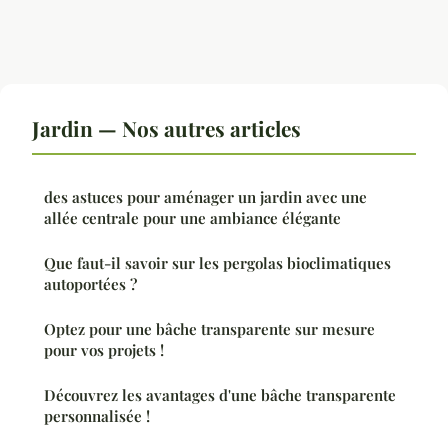
Jardin — Nos autres articles
des astuces pour aménager un jardin avec une
allée centrale pour une ambiance élégante
Que faut-il savoir sur les pergolas bioclimatiques
autoportées ?
Optez pour une bâche transparente sur mesure
pour vos projets !
Découvrez les avantages d'une bâche transparente
personnalisée !