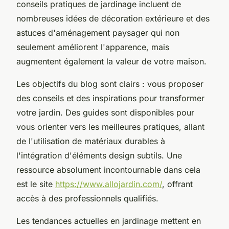
conseils pratiques de jardinage incluent de
nombreuses idées de décoration extérieure et des
astuces d'aménagement paysager qui non
seulement améliorent l'apparence, mais
augmentent également la valeur de votre maison.
Les objectifs du blog sont clairs : vous proposer
des conseils et des inspirations pour transformer
votre jardin. Des guides sont disponibles pour
vous orienter vers les meilleures pratiques, allant
de l'utilisation de matériaux durables à
l'intégration d'éléments design subtils. Une
ressource absolument incontournable dans cela
est le site
https://www.allojardin.com/
, offrant
accès à des professionnels qualifiés.
Les tendances actuelles en jardinage mettent en