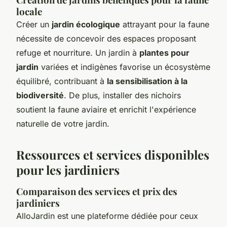
locale
Créer un
jardin écologique
attrayant pour la faune
nécessite de concevoir des espaces proposant
refuge et nourriture. Un jardin à
plantes pour
jardin
variées et indigènes favorise un écosystème
équilibré, contribuant à
la sensibilisation à la
biodiversité
. De plus, installer des nichoirs
soutient la faune aviaire et enrichit l'expérience
naturelle de votre jardin.
Ressources et services disponibles
pour les jardiniers
Comparaison des services et prix des
jardiniers
AlloJardin est une plateforme dédiée pour ceux