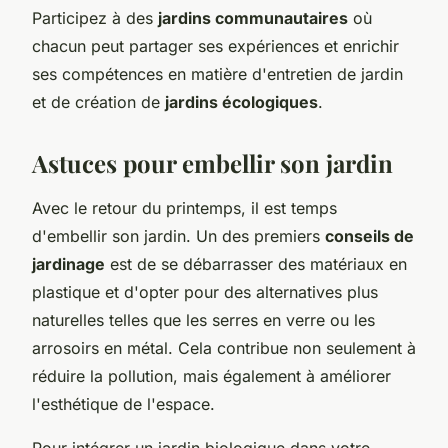
Participez à des
jardins communautaires
où
chacun peut partager ses expériences et enrichir
ses compétences en matière d'entretien de jardin
et de création de
jardins écologiques
.
Astuces pour embellir son jardin
Avec le retour du printemps, il est temps
d'embellir son jardin. Un des premiers
conseils de
jardinage
est de se débarrasser des matériaux en
plastique et d'opter pour des alternatives plus
naturelles telles que les serres en verre ou les
arrosoirs en métal. Cela contribue non seulement à
réduire la pollution, mais également à améliorer
l'esthétique de l'espace.
Pour intégrer un jardin biologique dans votre