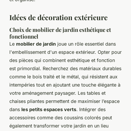
Idées de décoration extérieure
Choix de mobilier de jardin esthétique et
fonctionnel
Le
mobilier de jardin
joue un rôle essentiel dans
l'embellissement d'un espace extérieur. Opter pour
des pièces qui combinent esthétique et fonction
est primordial. Recherchez des matériaux durables
comme le bois traité et le métal, qui résistent aux
intempéries tout en ajoutant une touche élégante à
votre aménagement paysager. Les tables et
chaises pliantes permettent de maximiser l’espace
dans
les petits espaces verts
. Intégrer des
accessoires comme des coussins colorés peut
également transformer votre jardin en un lieu