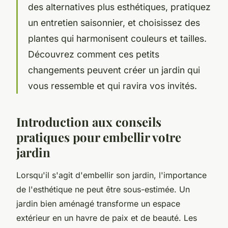
des alternatives plus esthétiques, pratiquez
un entretien saisonnier, et choisissez des
plantes qui harmonisent couleurs et tailles.
Découvrez comment ces petits
changements peuvent créer un jardin qui
vous ressemble et qui ravira vos invités.
Introduction aux conseils
pratiques pour embellir votre
jardin
Lorsqu'il s'agit d'embellir son jardin, l'importance
de l'esthétique ne peut être sous-estimée. Un
jardin bien aménagé transforme un espace
extérieur en un havre de paix et de beauté. Les