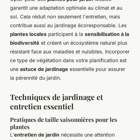
garantit une adaptation optimale au climat et au
sol. Cela réduit non seulement l'entretien, mais
contribue aussi au jardinage écoresponsable. Les
plantes locales
participent à la
sensibilisation à la
biodiversité
et créent un écosystème naturel plus
résistant face aux maladies et nuisibles. Incorporer
ce type de végétation dans votre planification est
une
astuce de jardinage
essentielle pour assurer
la pérennité du jardin.
Techniques de jardinage et
entretien essentiel
Pratiques de taille saisonnières pour les
plantes
L'
entretien de jardin
nécessite une attention