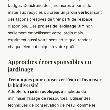
budget. Construire des jardinières à partir de
matériaux recyclés ou créer un
jardin vertical
sont
des façons créatives de tirer parti de l’espace
disponible. Ces
projets de jardinage DIY
non
seulement embellissent votre jardin mais
expriment aussi votre sens artistique, rendant
chaque élément unique à votre goût.
Approches écoresponsables en
jardinage
Techniques pour conserver l'eau et favoriser
la biodiversité
Adopter
un jardin écologique
implique de
minimiser l'usage de ressources. Utiliser des
techniques de conservation de l'eau, comme le