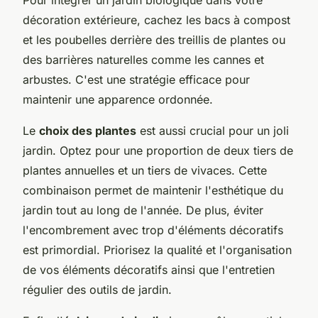
décoration extérieure, cachez les bacs à compost
et les poubelles derrière des treillis de plantes ou
des barrières naturelles comme les cannes et
arbustes. C'est une stratégie efficace pour
maintenir une apparence ordonnée.
Le
choix des plantes
est aussi crucial pour un joli
jardin. Optez pour une proportion de deux tiers de
plantes annuelles et un tiers de vivaces. Cette
combinaison permet de maintenir l'esthétique du
jardin tout au long de l'année. De plus, éviter
l'encombrement avec trop d'éléments décoratifs
est primordial. Priorisez la qualité et l'organisation
de vos éléments décoratifs ainsi que l'entretien
régulier des outils de jardin.