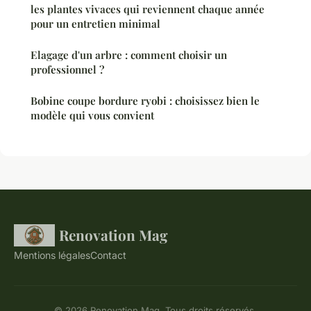
les plantes vivaces qui reviennent chaque année
pour un entretien minimal
Elagage d'un arbre : comment choisir un
professionnel ?
Bobine coupe bordure ryobi : choisissez bien le
modèle qui vous convient
Renovation Mag
Mentions légales
Contact
© 2026 Renovation Mag. Tous droits réservés.