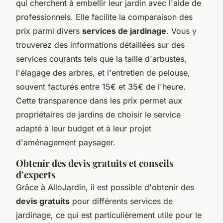
qui cherchent à embellir leur jardin avec l'aide de
professionnels. Elle facilite la comparaison des
prix parmi divers
services de jardinage
. Vous y
trouverez des informations détaillées sur des
services courants tels que la taille d'arbustes,
l'élagage des arbres, et l'entretien de pelouse,
souvent facturés entre 15€ et 35€ de l'heure.
Cette transparence dans les prix permet aux
propriétaires de jardins de choisir le service
adapté à leur budget et à leur projet
d'aménagement paysager.
Obtenir des devis gratuits et conseils
d’experts
Grâce à AlloJardin, il est possible d'obtenir des
devis gratuits
pour différents services de
jardinage, ce qui est particulièrement utile pour le