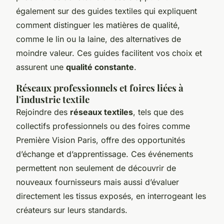
également sur des guides textiles qui expliquent
comment distinguer les matières de qualité,
comme le lin ou la laine, des alternatives de
moindre valeur. Ces guides facilitent vos choix et
assurent une
qualité constante
.
Réseaux professionnels et foires liées à
l'industrie textile
Rejoindre des
réseaux textiles
, tels que des
collectifs professionnels ou des foires comme
Première Vision Paris, offre des opportunités
d’échange et d’apprentissage. Ces événements
permettent non seulement de découvrir de
nouveaux fournisseurs mais aussi d’évaluer
directement les tissus exposés, en interrogeant les
créateurs sur leurs standards.