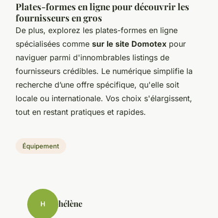
Plates-formes en ligne pour découvrir les
fournisseurs en gros
De plus, explorez les plates-formes en ligne
spécialisées comme
sur le site Domotex
pour
naviguer parmi d'innombrables listings de
fournisseurs crédibles. Le numérique simplifie la
recherche d’une offre spécifique, qu'elle soit
locale ou internationale. Vos choix s'élargissent,
tout en restant pratiques et rapides.
Équipement
hélène
H