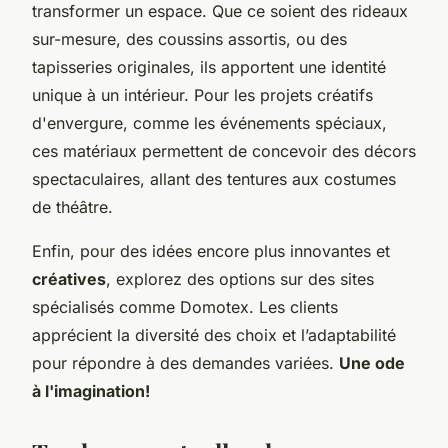
transformer un espace. Que ce soient des rideaux
sur-mesure, des coussins assortis, ou des
tapisseries originales, ils apportent une identité
unique à un intérieur. Pour les projets créatifs
d'envergure, comme les événements spéciaux,
ces matériaux permettent de concevoir des décors
spectaculaires, allant des tentures aux costumes
de théâtre.
Enfin, pour des idées encore plus innovantes et
créatives
, explorez des options sur des sites
spécialisés comme Domotex. Les clients
apprécient la diversité des choix et l’adaptabilité
pour répondre à des demandes variées.
Une ode
à l'imagination!