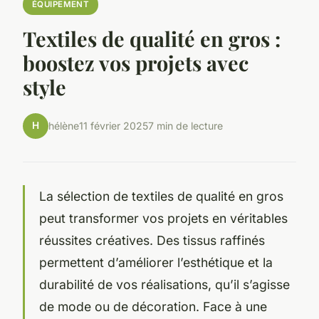
ÉQUIPEMENT
Textiles de qualité en gros :
boostez vos projets avec
style
H
hélène
11 février 2025
7 min de lecture
La sélection de textiles de qualité en gros
peut transformer vos projets en véritables
réussites créatives. Des tissus raffinés
permettent d’améliorer l’esthétique et la
durabilité de vos réalisations, qu’il s’agisse
de mode ou de décoration. Face à une