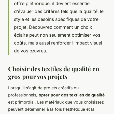
offre pléthorique, il devient essentiel
d’évaluer des critères tels que la qualité, le
style et les besoins spécifiques de votre
projet. Découvrez comment un choix
éclairé peut non seulement optimiser vos
coûts, mais aussi renforcer l’impact visuel
de vos œuvres.
Choisir des textiles de qualité en
gros pour vos projets
Lorsqu'il s'agit de projets créatifs ou
professionnels,
opter pour des textiles de qualité
est primordial. Les matériaux que vous choisissez
peuvent déterminer à la fois l'esthétique et la