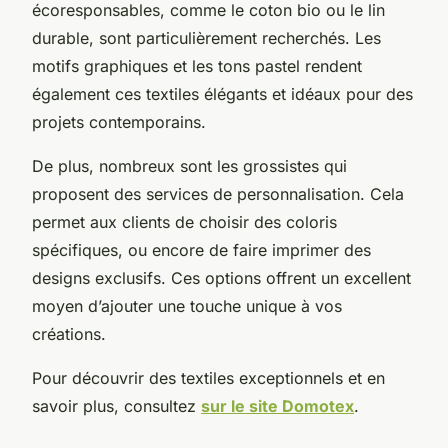
écoresponsables, comme le coton bio ou le lin
durable, sont particulièrement recherchés. Les
motifs graphiques et les tons pastel rendent
également ces textiles élégants et idéaux pour des
projets contemporains.
De plus, nombreux sont les grossistes qui
proposent des services de personnalisation. Cela
permet aux clients de choisir des coloris
spécifiques, ou encore de faire imprimer des
designs exclusifs. Ces options offrent un excellent
moyen d’ajouter une touche unique à vos
créations.
Pour découvrir des textiles exceptionnels et en
savoir plus, consultez
sur le site Domotex
.