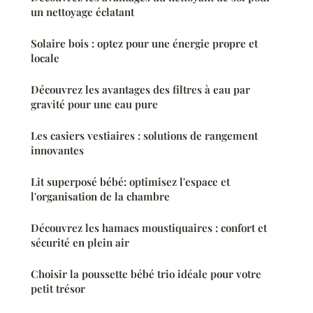
un nettoyage éclatant
Solaire bois : optez pour une énergie propre et
locale
Découvrez les avantages des filtres à eau par
gravité pour une eau pure
Les casiers vestiaires : solutions de rangement
innovantes
Lit superposé bébé: optimisez l'espace et
l'organisation de la chambre
Découvrez les hamacs moustiquaires : confort et
sécurité en plein air
Choisir la poussette bébé trio idéale pour votre
petit trésor