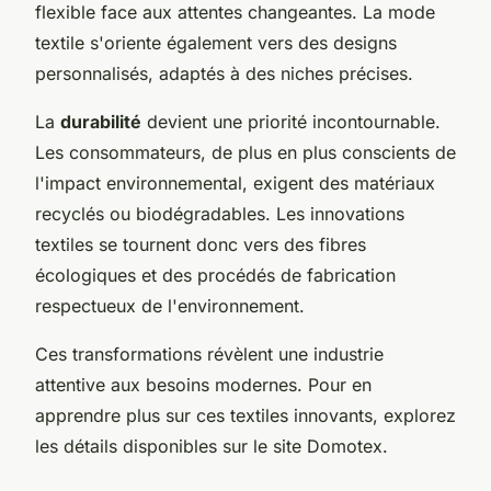
flexible face aux attentes changeantes. La mode
textile s'oriente également vers des designs
personnalisés, adaptés à des niches précises.
La
durabilité
devient une priorité incontournable.
Les consommateurs, de plus en plus conscients de
l'impact environnemental, exigent des matériaux
recyclés ou biodégradables. Les innovations
textiles se tournent donc vers des fibres
écologiques et des procédés de fabrication
respectueux de l'environnement.
Ces transformations révèlent une industrie
attentive aux besoins modernes. Pour en
apprendre plus sur ces textiles innovants, explorez
les détails disponibles sur le site Domotex.