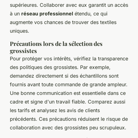
supérieures. Collaborer avec eux garantit un accès
à un
réseau professionnel
étendu, ce qui
augmente vos chances de trouver des textiles
uniques.
Précautions lors de la sélection des
grossistes
Pour protéger vos intérêts, vérifiez la transparence
des politiques des grossistes. Par exemple,
demandez directement si des échantillons sont
fournis avant toute commande de grande ampleur.
Une bonne communication est essentielle dans ce
cadre et signe d'un travail fiable. Comparez aussi
les tarifs et analysez les avis de clients
précédents. Ces précautions réduisent le risque de
collaboration avec des grossistes peu scrupuleux.