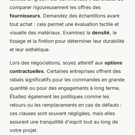
comparer rigoureusement les offres des
fournisseurs
. Demandez des échantillons avant
tout achat : cela permet une évaluation tactile et
visuelle des matériaux. Examinez la
densité
, le
tissage et la finition pour déterminer leur durabilité
et leur esthétique.
Lors des négociations, soyez attentif aux
options
contractuelles
. Certaines entreprises offrent des
rabais significatifs pour les commandes en grande
quantité ou pour des engagements à long terme.
Étudiez également les politiques comme les
retours ou les remplacements en cas de défauts :
ces clauses sont souvent négligées, mais elles
assurent une tranquillité d'esprit tout au long de
votre projet.