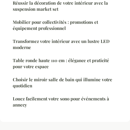
Réussir la décoration de votre intérieur avec la
suspension market set
Mobilier pour collectivités : promotions et
équipement professionnel
Transformez votre intérieur avec un lustre LED
moderne
Table ronde haute 110 cm : élégance et praticité
pour votre espace
Choisir le miroir salle de bain qui illumine votre
quotidien
Louez facilement votre sono pour événements à
annecy