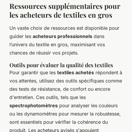
Ressources supplémentaires pour
les acheteurs de textiles en gros
Un vaste choix de ressources est disponible pour
guider les
acheteurs professionnels
dans
l’univers du textile en gros, maximisant vos
chances de réussir vos projets.
Outils pour évaluer la qualité des textiles
Pour garantir que les
textiles achetés
répondent à
vos attentes, utilisez des outils spécifiques comme
des tests de résistance, de confort ou encore
d'entretien. Ces outils, tels que les
spectrophotomètres
pour analyser les couleurs
ou les dynamomètres pour mesurer la robustesse,
sont essentiels pour vérifier la cohérence du
produit. Les acheteurs avisés s'appuient