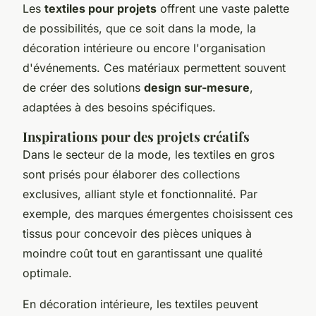
Les
textiles pour projets
offrent une vaste palette
de possibilités, que ce soit dans la mode, la
décoration intérieure ou encore l'organisation
d'événements. Ces matériaux permettent souvent
de créer des solutions
design sur-mesure
,
adaptées à des besoins spécifiques.
Inspirations pour des projets créatifs
Dans le secteur de la mode, les textiles en gros
sont prisés pour élaborer des collections
exclusives, alliant style et fonctionnalité. Par
exemple, des marques émergentes choisissent ces
tissus pour concevoir des pièces uniques à
moindre coût tout en garantissant une qualité
optimale.
En décoration intérieure, les textiles peuvent