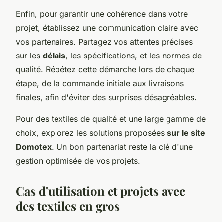
Enfin, pour garantir une cohérence dans votre
projet, établissez une communication claire avec
vos partenaires. Partagez vos attentes précises
sur les
délais
, les spécifications, et les normes de
qualité. Répétez cette démarche lors de chaque
étape, de la commande initiale aux livraisons
finales, afin d'éviter des surprises désagréables.
Pour des textiles de qualité et une large gamme de
choix, explorez les solutions proposées
sur le site
Domotex
. Un bon partenariat reste la clé d'une
gestion optimisée de vos projets.
Cas d'utilisation et projets avec
des textiles en gros