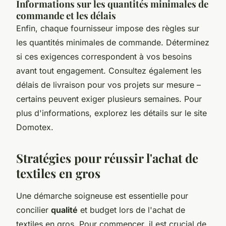
Informations sur les quantités minimales de
commande et les délais
Enfin, chaque fournisseur impose des règles sur
les quantités minimales de commande. Déterminez
si ces exigences correspondent à vos besoins
avant tout engagement. Consultez également les
délais de livraison pour vos projets sur mesure –
certains peuvent exiger plusieurs semaines. Pour
plus d'informations, explorez les détails sur le site
Domotex.
Stratégies pour réussir l'achat de
textiles en gros
Une démarche soigneuse est essentielle pour
concilier
qualité
et budget lors de l'achat de
textiles en gros. Pour commencer, il est crucial de