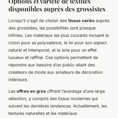
Options et variété de textiles
disponibles auprès des grossistes
Lorsqu'il s'agit de choisir des
tissus variés
auprès
des grossistes, les possibilités sont presque
infinies. Les matériaux les plus courants incluent le
coton pour sa polyvalence, le lin pour son aspect
naturel et intemporel, et la soie pour un effet
luxueux et raffiné. Ces options permettent de
répondre aux besoins d’un public allant des
créateurs de mode aux amateurs de décoration
intérieure.
Les
offres en gros
offrent l’avantage d’une large
sélection, y compris des tissus modernes qui
suivent les dernières tendances. Actuellement, les
textures naturelles et les matériaux