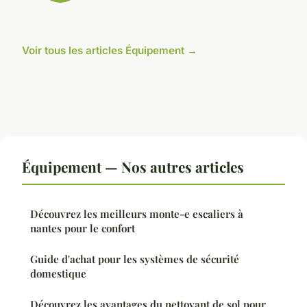
Voir tous les articles Équipement →
Équipement — Nos autres articles
Découvrez les meilleurs monte-e escaliers à
nantes pour le confort
Guide d'achat pour les systèmes de sécurité
domestique
Découvrez les avantages du nettoyant de sol pour