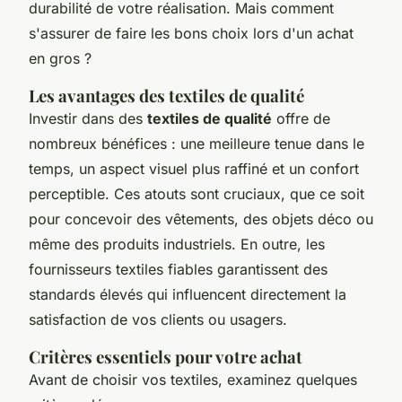
durabilité de votre réalisation. Mais comment
s'assurer de faire les bons choix lors d'un achat
en gros ?
Les avantages des textiles de qualité
Investir dans des
textiles de qualité
offre de
nombreux bénéfices : une meilleure tenue dans le
temps, un aspect visuel plus raffiné et un confort
perceptible. Ces atouts sont cruciaux, que ce soit
pour concevoir des vêtements, des objets déco ou
même des produits industriels. En outre, les
fournisseurs textiles fiables garantissent des
standards élevés qui influencent directement la
satisfaction de vos clients ou usagers.
Critères essentiels pour votre achat
Avant de choisir vos textiles, examinez quelques