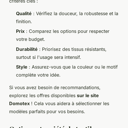
critères clés :
Qualité
: Vérifiez la douceur, la robustesse et la
finition.
Prix
: Comparez les options pour respecter
votre budget.
Durabilité
: Priorisez des tissus résistants,
surtout si l'usage sera intensif.
Style
: Assurez-vous que la couleur ou le motif
complète votre idée.
Si vous avez besoin de recommandations,
explorez les offres disponibles
sur le site
Domotex
! Cela vous aidera à sélectionner les
modèles parfaits pour vos besoins.