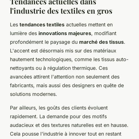
Tendances actuelles dans
l'industrie des textiles en gros
Les
tendances textiles
actuelles mettent en
lumière des
innovations majeures
, modifiant
profondément le paysage du
marché des tissus
.
L'accent est désormais mis sur des matériaux
hautement technologiques, comme les tissus auto-
nettoyants ou à régulation thermique. Ces
avancées attirent l'attention non seulement des
fabricants, mais aussi des designers en quête de
solutions modernes.
Par ailleurs, les goûts des clients évoluent
rapidement. La demande pour des motifs
audacieux et des textures naturelles est en hausse.
Cela pousse l'industrie à innover tout en restant