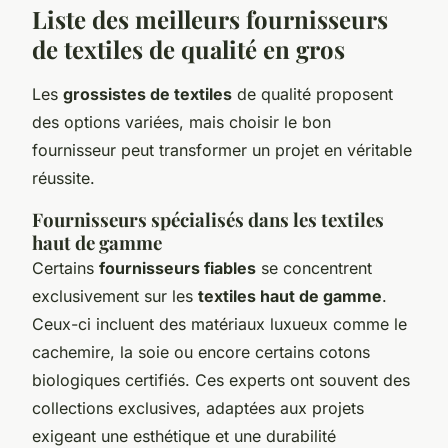
Liste des meilleurs fournisseurs
de textiles de qualité en gros
Les
grossistes de textiles
de qualité proposent
des options variées, mais choisir le bon
fournisseur peut transformer un projet en véritable
réussite.
Fournisseurs spécialisés dans les textiles
haut de gamme
Certains
fournisseurs fiables
se concentrent
exclusivement sur les
textiles haut de gamme
.
Ceux-ci incluent des matériaux luxueux comme le
cachemire, la soie ou encore certains cotons
biologiques certifiés. Ces experts ont souvent des
collections exclusives, adaptées aux projets
exigeant une esthétique et une durabilité