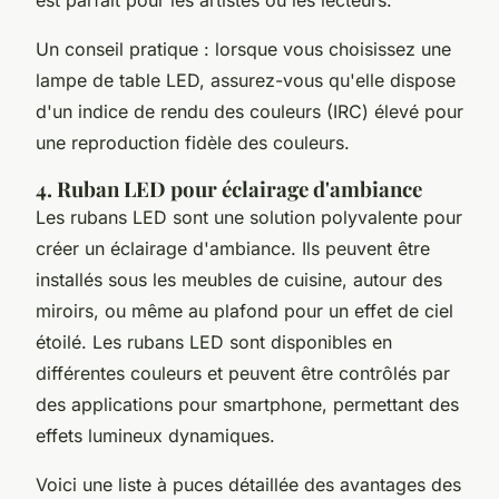
Un conseil pratique : lorsque vous choisissez une
lampe de table LED, assurez-vous qu'elle dispose
d'un indice de rendu des couleurs (IRC) élevé pour
une reproduction fidèle des couleurs.
4. Ruban LED pour éclairage d'ambiance
Les rubans LED sont une solution polyvalente pour
créer un éclairage d'ambiance. Ils peuvent être
installés sous les meubles de cuisine, autour des
miroirs, ou même au plafond pour un effet de ciel
étoilé. Les rubans LED sont disponibles en
différentes couleurs et peuvent être contrôlés par
des applications pour smartphone, permettant des
effets lumineux dynamiques.
Voici une liste à puces détaillée des avantages des