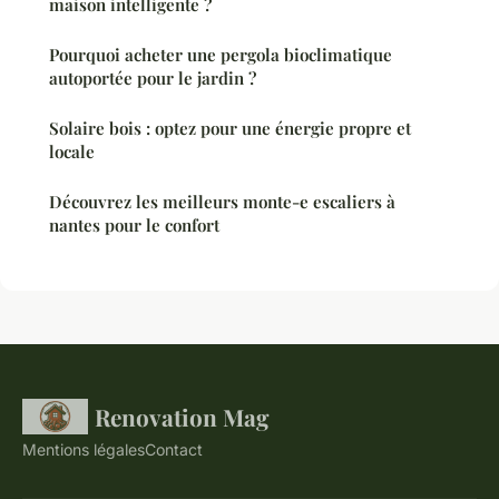
maison intelligente ?
Pourquoi acheter une pergola bioclimatique
autoportée pour le jardin ?
Solaire bois : optez pour une énergie propre et
locale
Découvrez les meilleurs monte-e escaliers à
nantes pour le confort
Renovation Mag
Mentions légales
Contact