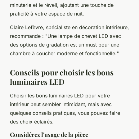
minuterie et le réveil, ajoutant une touche de
praticité à votre espace de nuit.
Claire Lefèvre
, spécialiste en décoration intérieure,
recommande : "
Une lampe de chevet LED avec
des options de gradation est un must pour une
chambre à coucher moderne et fonctionnelle.
"
Conseils pour choisir les bons
luminaires LED
Choisir les bons luminaires LED pour votre
intérieur peut sembler intimidant, mais avec
quelques conseils pratiques, vous pouvez faire
des choix éclairés.
Considérez l'usage de la pièce