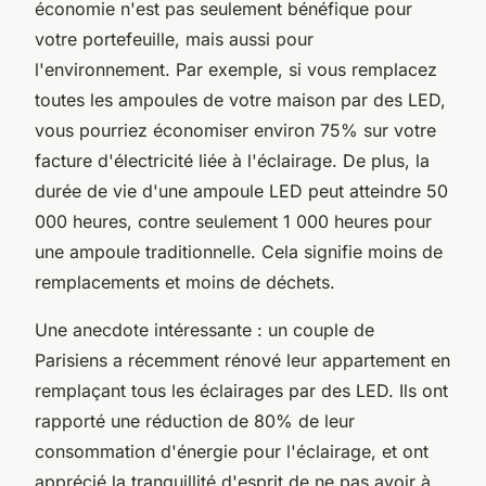
économie n'est pas seulement bénéfique pour
votre portefeuille, mais aussi pour
l'environnement. Par exemple, si vous remplacez
toutes les ampoules de votre maison par des LED,
vous pourriez économiser environ 75% sur votre
facture d'électricité liée à l'éclairage. De plus, la
durée de vie d'une ampoule LED peut atteindre 50
000 heures, contre seulement 1 000 heures pour
une ampoule traditionnelle. Cela signifie moins de
remplacements et moins de déchets.
Une anecdote intéressante : un couple de
Parisiens a récemment rénové leur appartement en
remplaçant tous les éclairages par des LED. Ils ont
rapporté une réduction de 80% de leur
consommation d'énergie pour l'éclairage, et ont
apprécié la tranquillité d'esprit de ne pas avoir à