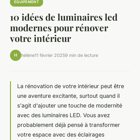
ÉQUIPEMENT
10 idées de luminaires led
modernes pour rénover
votre intérieur
H
hélène
11 février 2025
9 min de lecture
La rénovation de votre intérieur peut être
une aventure excitante, surtout quand il
s'agit d'ajouter une touche de modernité
avec des luminaires LED. Vous avez
probablement déjà pensé à transformer
votre espace avec des éclairages