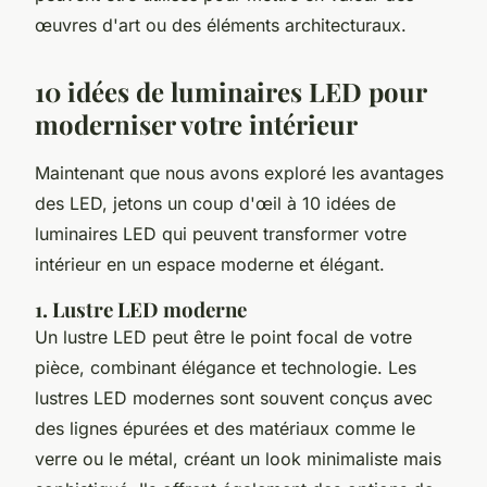
œuvres d'art ou des éléments architecturaux.
10 idées de luminaires LED pour
moderniser votre intérieur
Maintenant que nous avons exploré les avantages
des LED, jetons un coup d'œil à 10 idées de
luminaires LED qui peuvent transformer votre
intérieur en un espace moderne et élégant.
1. Lustre LED moderne
Un lustre LED peut être le point focal de votre
pièce, combinant élégance et technologie. Les
lustres LED modernes sont souvent conçus avec
des lignes épurées et des matériaux comme le
verre ou le métal, créant un look minimaliste mais