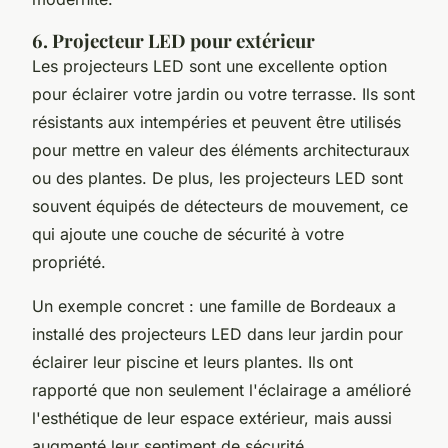
6. Projecteur LED pour extérieur
Les projecteurs LED sont une excellente option
pour éclairer votre jardin ou votre terrasse. Ils sont
résistants aux intempéries et peuvent être utilisés
pour mettre en valeur des éléments architecturaux
ou des plantes. De plus, les projecteurs LED sont
souvent équipés de détecteurs de mouvement, ce
qui ajoute une couche de sécurité à votre
propriété.
Un exemple concret : une famille de Bordeaux a
installé des projecteurs LED dans leur jardin pour
éclairer leur piscine et leurs plantes. Ils ont
rapporté que non seulement l'éclairage a amélioré
l'esthétique de leur espace extérieur, mais aussi
augmenté leur sentiment de sécurité.