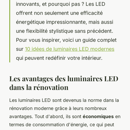
innovants, et pourquoi pas ? Les LED
offrent non seulement une efficacité
énergétique impressionnante, mais aussi
une flexibilité stylistique sans précédent.
Pour vous inspirer, voici un guide complet
sur
10 idées de luminaires LED modernes
qui peuvent redéfinir votre intérieur.
Les avantages des luminaires LED
dans la rénovation
Les luminaires LED sont devenus la norme dans la
rénovation moderne grâce à leurs nombreux
avantages. Tout d'abord, ils sont
économiques
en
termes de consommation d'énergie, ce qui peut