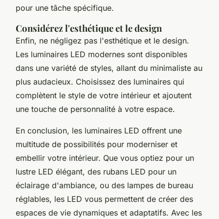
pour une tâche spécifique.
Considérez l'esthétique et le design
Enfin, ne négligez pas l'esthétique et le design.
Les luminaires LED modernes sont disponibles
dans une variété de styles, allant du minimaliste au
plus audacieux. Choisissez des luminaires qui
complètent le style de votre intérieur et ajoutent
une touche de personnalité à votre espace.
En conclusion, les luminaires LED offrent une
multitude de possibilités pour moderniser et
embellir votre intérieur. Que vous optiez pour un
lustre LED élégant, des rubans LED pour un
éclairage d'ambiance, ou des lampes de bureau
réglables, les LED vous permettent de créer des
espaces de vie dynamiques et adaptatifs. Avec les