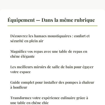
Équipement — Dans la même rubrique
Découvrez les hamacs moustiquaires : confort et
sécurité en plein air
Magnifiez vos repas avec une table de repas en
chêne élégante
Les meilleurs miroirs de salle de bain pour égayer
votre espace
Guide complet pour installer des pompes à chaleur
à honfleur
Transformez votre expérience culinaire grâce à
une table en chêne chic