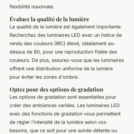
flexibilité maximale.
Évaluez la qualité de la lumière
La qualité de la lumière est également importante.
Recherchez des luminaires LED avec un indice de
rendu des couleurs (IRC) élevé, idéalement au-
dessus de 80, pour une reproduction fidèle des
couleurs. De plus, assurez-vous que les luminaires
offrent une distribution uniforme de la lumière
pour éviter les zones d'ombre.
Optez pour des options de gradation
Les options de gradation sont essentielles pour
créer des ambiances variées. Les luminaires LED
avec des fonctions de gradation vous permettent
de régler l'intensité de la lumière selon vos
besoins, que ce soit pour une soirée détente ou