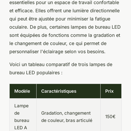
essentielles pour un espace de travail confortable
et efficace. Elles offrent une lumière directionnelle
qui peut être ajustée pour minimiser la fatigue
oculaire. De plus, certaines lampes de bureau LED
sont équipées de fonctions comme la gradation et
le changement de couleur, ce qui permet de
personnaliser l'éclairage selon vos besoins.
Voici un tableau comparatif de trois lampes de
bureau LED populaires :
Modèle
Caractéristiques
Prix
Lampe
de
Gradation, changement
150€
bureau
de couleur, bras articulé
LED A