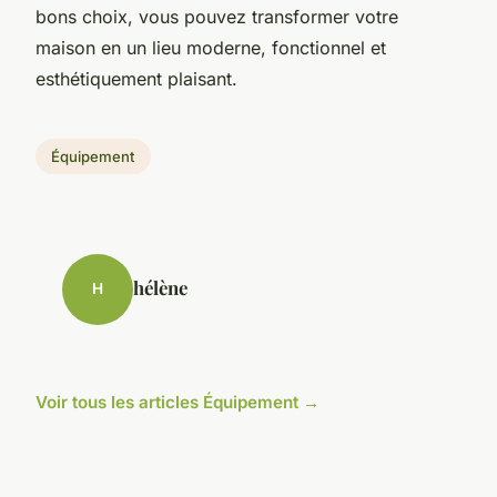
bons choix, vous pouvez transformer votre
maison en un lieu moderne, fonctionnel et
esthétiquement plaisant.
Équipement
hélène
H
Voir tous les articles Équipement →