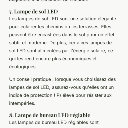
7. Lampe de sol LED
Les lampes de sol LED sont une solution élégante
pour éclairer les chemins ou les terrasses. Elles
peuvent être encastrées dans le sol pour un effet
subtil et moderne. De plus, certaines lampes de
sol LED sont alimentées par l'énergie solaire, ce
qui les rend encore plus économiques et
écologiques.
Un conseil pratique : lorsque vous choisissez des
lampes de sol LED, assurez-vous qu'elles ont un
indice de protection (IP) élevé pour résister aux
intempéries.
8. Lampe de bureau LED réglable
Les lampes de bureau LED réglables sont