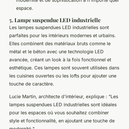
modernité et de sophistication à n'importe quel
espace.
5. Lampe suspendue LED industrielle
Les lampes suspendues LED industrielles sont
parfaites pour les intérieurs modernes et urbains.
Elles combinent des matériaux bruts comme le
métal et le béton avec une technologie LED
avancée, créant un look à la fois fonctionnel et
esthétique. Ces lampes sont souvent utilisées dans
les cuisines ouvertes ou les lofts pour ajouter une
touche de caractère.
Lucie Martin
, architecte d'intérieur, explique : "
Les
lampes suspendues LED industrielles sont idéales
pour les espaces où vous souhaitez combiner
style et fonctionnalité, en ajoutant une touche de
modernité.
"