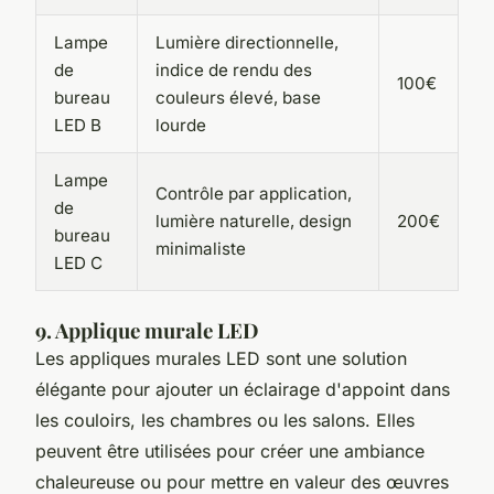
Lampe
Lumière directionnelle,
de
indice de rendu des
100€
bureau
couleurs élevé, base
LED B
lourde
Lampe
Contrôle par application,
de
lumière naturelle, design
200€
bureau
minimaliste
LED C
9. Applique murale LED
Les appliques murales LED sont une solution
élégante pour ajouter un éclairage d'appoint dans
les couloirs, les chambres ou les salons. Elles
peuvent être utilisées pour créer une ambiance
chaleureuse ou pour mettre en valeur des œuvres