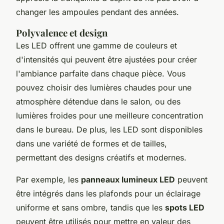
changer les ampoules pendant des années.
Polyvalence et design
Les LED offrent une gamme de couleurs et
d'intensités qui peuvent être ajustées pour créer
l'ambiance parfaite dans chaque pièce. Vous
pouvez choisir des lumières chaudes pour une
atmosphère détendue dans le salon, ou des
lumières froides pour une meilleure concentration
dans le bureau. De plus, les LED sont disponibles
dans une variété de formes et de tailles,
permettant des designs créatifs et modernes.
Par exemple, les
panneaux lumineux LED
peuvent
être intégrés dans les plafonds pour un éclairage
uniforme et sans ombre, tandis que les
spots LED
peuvent être utilisés pour mettre en valeur des