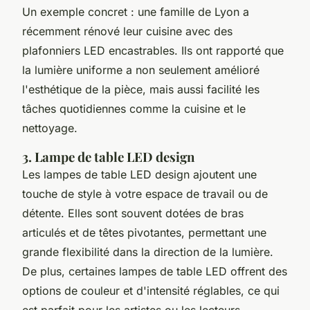
Un exemple concret : une famille de Lyon a
récemment rénové leur cuisine avec des
plafonniers LED encastrables. Ils ont rapporté que
la lumière uniforme a non seulement amélioré
l'esthétique de la pièce, mais aussi facilité les
tâches quotidiennes comme la cuisine et le
nettoyage.
3. Lampe de table LED design
Les lampes de table LED design ajoutent une
touche de style à votre espace de travail ou de
détente. Elles sont souvent dotées de bras
articulés et de têtes pivotantes, permettant une
grande flexibilité dans la direction de la lumière.
De plus, certaines lampes de table LED offrent des
options de couleur et d'intensité réglables, ce qui
est parfait pour les artistes ou les lecteurs.