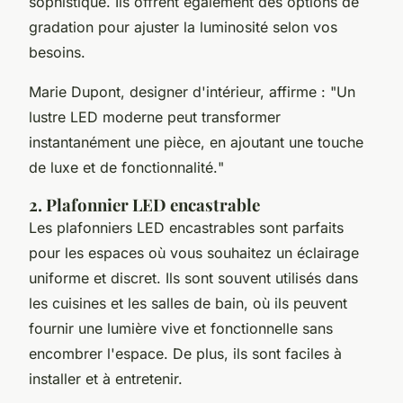
sophistiqué. Ils offrent également des options de
gradation pour ajuster la luminosité selon vos
besoins.
Marie Dupont
, designer d'intérieur, affirme : "
Un
lustre LED moderne peut transformer
instantanément une pièce, en ajoutant une touche
de luxe et de fonctionnalité.
"
2. Plafonnier LED encastrable
Les plafonniers LED encastrables sont parfaits
pour les espaces où vous souhaitez un éclairage
uniforme et discret. Ils sont souvent utilisés dans
les cuisines et les salles de bain, où ils peuvent
fournir une lumière vive et fonctionnelle sans
encombrer l'espace. De plus, ils sont faciles à
installer et à entretenir.