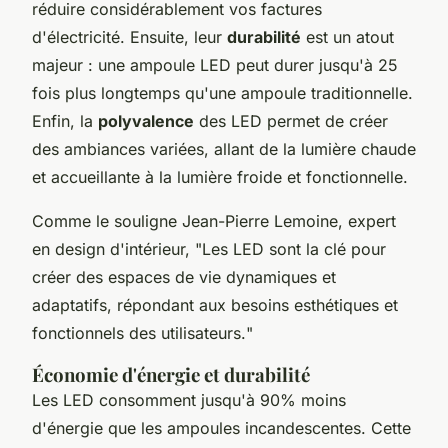
réduire considérablement vos factures
d'électricité. Ensuite, leur
durabilité
est un atout
majeur : une ampoule LED peut durer jusqu'à 25
fois plus longtemps qu'une ampoule traditionnelle.
Enfin, la
polyvalence
des LED permet de créer
des ambiances variées, allant de la lumière chaude
et accueillante à la lumière froide et fonctionnelle.
Comme le souligne
Jean-Pierre Lemoine
, expert
en design d'intérieur, "
Les LED sont la clé pour
créer des espaces de vie dynamiques et
adaptatifs, répondant aux besoins esthétiques et
fonctionnels des utilisateurs.
"
Économie d'énergie et durabilité
Les LED consomment jusqu'à 90% moins
d'énergie que les ampoules incandescentes. Cette