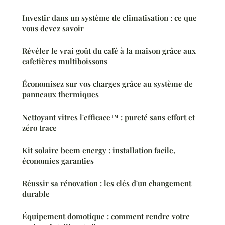
Investir dans un système de climatisation : ce que
vous devez savoir
Révéler le vrai goût du café à la maison grâce aux
cafetières multiboissons
Économisez sur vos charges grâce au système de
panneaux thermiques
Nettoyant vitres l'efficace™ : pureté sans effort et
zéro trace
Kit solaire beem energy : installation facile,
économies garanties
Réussir sa rénovation : les clés d'un changement
durable
Équipement domotique : comment rendre votre