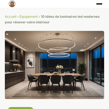
Accueil
›
Équipement
›
10 idées de luminaires led modernes
pour rénover votre intérieur