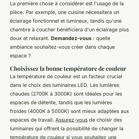
La première chose à considérer est l'usage de la
pièce. Par exemple, une cuisine nécessitera un
éclairage fonctionnel et lumineux, tandis qu'une
chambre à coucher bénéficiera d'un éclairage plus
doux et relaxant.
Demandez-vous
: quelle
ambiance souhaitez-vous créer dans chaque
espace ?
Choisissez la bonne température de couleur
La température de couleur est un facteur crucial
dans le choix des luminaires LED. Les lumières
chaudes (2700K à 3000K) sont idéales pour les
espaces de détente, tandis que les lumières
froides (4000K à 5000K) sont mieux adaptées aux
espaces de travail.
Assurez-vous
de choisir des
luminaires qui offrent la possibilité de changer la
température de couleur si vous souhaitez une