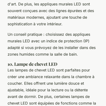
d'art. De plus, les appliques murales LED sont
souvent conçues avec des lignes épurées et des
matériaux modernes, ajoutant une touche de
sophistication à votre intérieur.
Un conseil pratique : choisissez des appliques
murales LED avec un indice de protection (IP)
adapté si vous prévoyez de les installer dans des
zones humides comme la salle de bain.
10. Lampe de chevet LED
Les lampes de chevet LED sont parfaites pour
créer une ambiance relaxante dans la chambre à
coucher. Elles offrent une lumière douce et
ajustable, idéale pour la lecture ou la détente
avant de dormir. De plus, certaines lampes de
chevet LED sont équipées de fonctions comme la