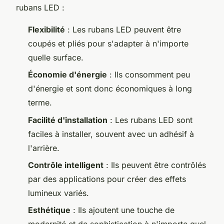
rubans LED :
Flexibilité
: Les rubans LED peuvent être
coupés et pliés pour s'adapter à n'importe
quelle surface.
Économie d'énergie
: Ils consomment peu
d'énergie et sont donc économiques à long
terme.
Facilité d'installation
: Les rubans LED sont
faciles à installer, souvent avec un adhésif à
l'arrière.
Contrôle intelligent
: Ils peuvent être contrôlés
par des applications pour créer des effets
lumineux variés.
Esthétique
: Ils ajoutent une touche de